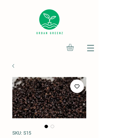
SKU: S15